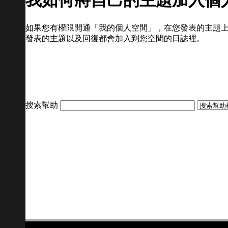
我如何將自己的主題加入個
如果您有權限開通「我的個人空間」，在您發表的主題
發表的主題以及回復都會加入到您空間的日誌裡。
搜索幫助