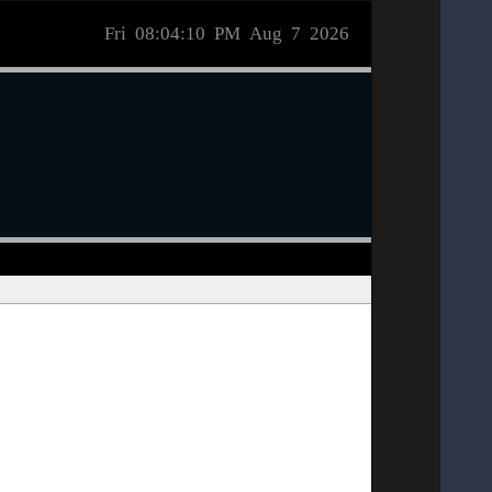
Fri 08:04:10 PM Aug 7 2026