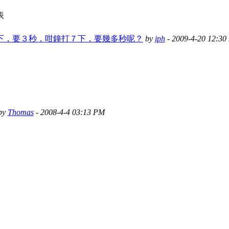
表
下，要３秒，咁鐘打７下，要幾多秒呢？
by
iph
- 2009-4-20 12:30
by
Thomas
- 2008-4-4 03:13 PM