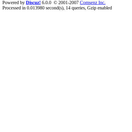
Powered by
Discuz!
6.0.0 © 2001-2007
Comsenz Inc.
Processed in 0.013980 second(s), 14 queries, Gzip enabled