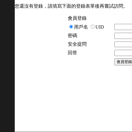
您還沒有登錄，請填寫下面的登錄表單後再嘗試訪問。
會員登錄
用戶名
UID
密碼
安全提問
回答
會員登錄