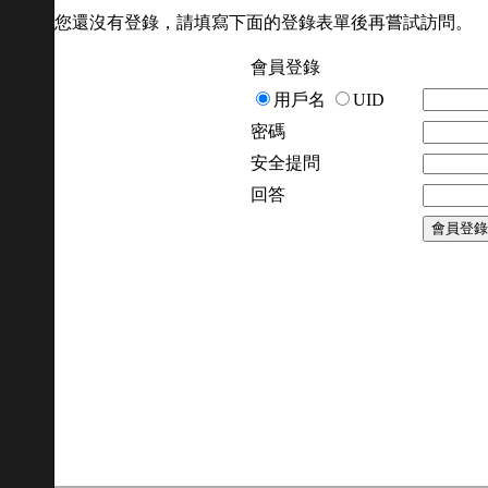
您還沒有登錄，請填寫下面的登錄表單後再嘗試訪問。
會員登錄
用戶名
UID
密碼
安全提問
回答
會員登錄