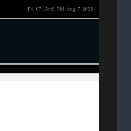
Fri 07:15:49 PM Aug 7 2026