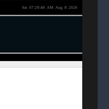
Sat 07:29:48 AM Aug 8 2026