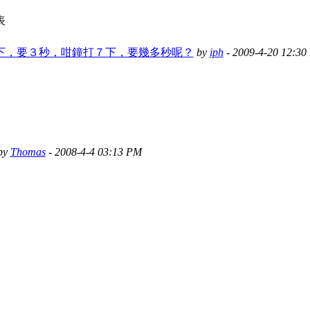
表
下，要３秒，咁鐘打７下，要幾多秒呢？
by
iph
- 2009-4-20 12:30
by
Thomas
- 2008-4-4 03:13 PM