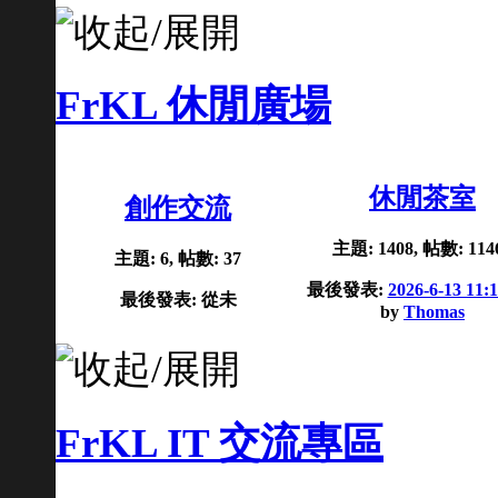
FrKL 休閒廣場
休閒茶室
創作交流
主題: 1408, 帖數: 114
主題: 6, 帖數: 37
最後發表:
2026-6-13 11:
最後發表: 從未
by
Thomas
FrKL IT 交流專區