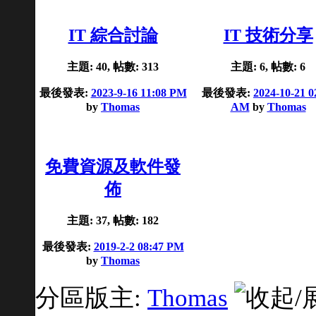
IT 綜合討論
IT 技術分享
主題: 40, 帖數: 313
主題: 6, 帖數: 6
最後發表:
2023-9-16 11:08 PM
最後發表:
2024-10-21 0
by
Thomas
AM
by
Thomas
免費資源及軟件發
佈
主題: 37, 帖數: 182
最後發表:
2019-2-2 08:47 PM
by
Thomas
分區版主:
Thomas