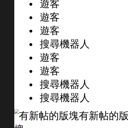
遊客
遊客
遊客
搜尋機器人
遊客
遊客
搜尋機器人
搜尋機器人
有新帖的