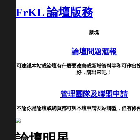
FrKL 論壇版務
版塊
論壇問題滙報
可建議本站或論壇有什麼要改善或新增資料等和可作出
好，講出來吧！
管理團隊及聯盟申請
不論你是論壇或網頁都可與本壇申請友站聯盟，但有條
論壇明星